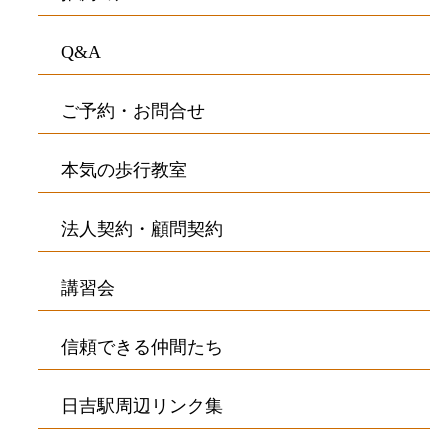
Q&A
ご予約・お問合せ
本気の歩行教室
法人契約・顧問契約
講習会
信頼できる仲間たち
日吉駅周辺リンク集