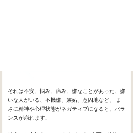
それは不安、悩み、痛み、嫌なことがあった、嫌
いな人がいる、不機嫌、嫉妬、意固地など、 ま
さに精神や心理状態がネガティブになると、バラ
ンスが崩れます。