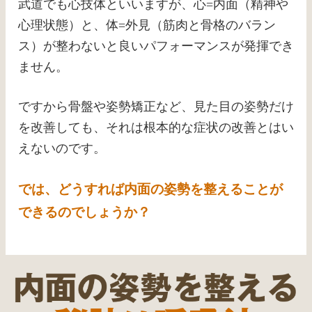
武道でも心技体といいますが、心=内面（精神や
心理状態）と、体=外見（筋肉と骨格のバラン
ス）が整わないと良いパフォーマンスが発揮でき
ません。
ですから骨盤や姿勢矯正など、見た目の姿勢だけ
を改善しても、それは根本的な症状の改善とはい
えないのです。
では、どうすれば内面の姿勢を整えることが
できるのでしょうか？