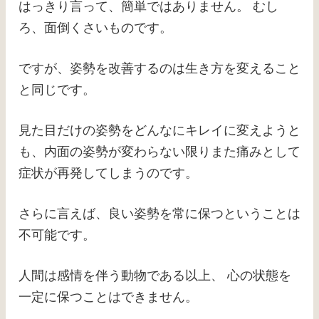
はっきり言って、簡単ではありません。
むし
ろ、面倒くさいものです。
ですが、姿勢を改善するのは生き方を変えること
と同じです。
見た目だけの姿勢をどんなにキレイに変えようと
も、内面の姿勢が変わらない限りまた痛みとして
症状が再発してしまうのです。
さらに言えば、良い姿勢を常に保つということは
不可能です。
人間は感情を伴う動物である以上、 心の状態を
一定に保つことはできません。