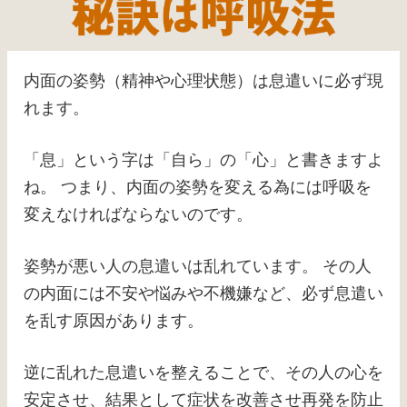
内面の姿勢（精神や心理状態）は息遣いに必ず現
れます。
「息」という字は「自ら」の「心」と書きますよ
ね。
つまり、内面の姿勢を変える為には呼吸を
変えなければならないのです。
姿勢が悪い人の息遣いは乱れています。
その人
の内面には不安や悩みや不機嫌など、必ず息遣い
を乱す原因があります。
逆に乱れた息遣いを整えることで、その人の心を
安定させ、結果として症状を改善させ再発を防止