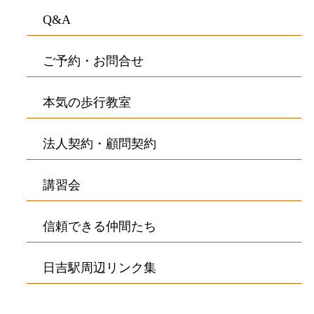
Q&A
ご予約・お問合せ
本気の歩行教室
法人契約・顧問契約
講習会
信頼できる仲間たち
日吉駅周辺リンク集