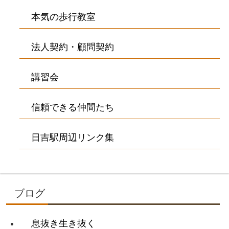
本気の歩行教室
法人契約・顧問契約
講習会
信頼できる仲間たち
日吉駅周辺リンク集
ブログ
息抜き生き抜く