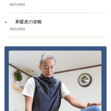
2025/10/01
寒暖差の攻略
2025/10/01