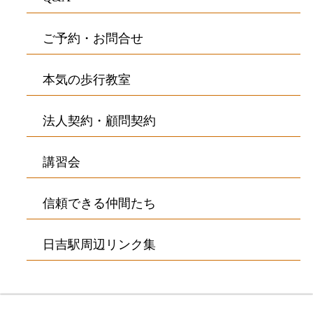
ご予約・お問合せ
本気の歩行教室
法人契約・顧問契約
講習会
信頼できる仲間たち
日吉駅周辺リンク集