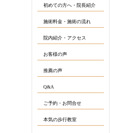
初めての方へ・院長紹介
施術料金・施術の流れ
院内紹介・アクセス
お客様の声
推薦の声
Q&A
ご予約・お問合せ
本気の歩行教室