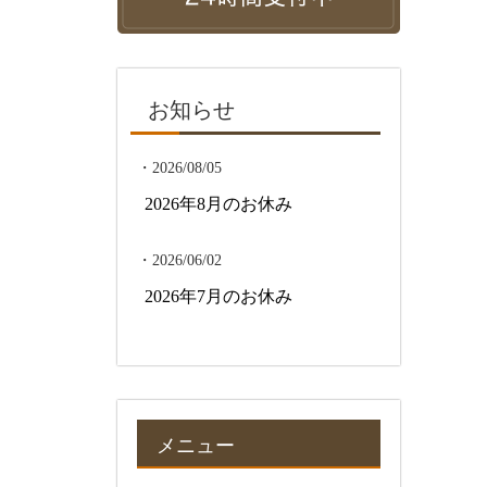
お知らせ
・2026/08/05
2026年8月のお休み
・2026/06/02
2026年7月のお休み
メニュー