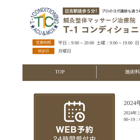
営業時間
平日：9:00 ~ 20:00 土曜：9:00 ~ 19:00 日
休診日
月曜日
TOP
施術料
202
2024
00~19