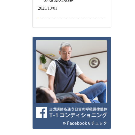
2025/10/01