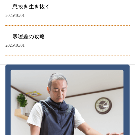
息抜き生き抜く
2025/10/01
寒暖差の攻略
2025/10/01