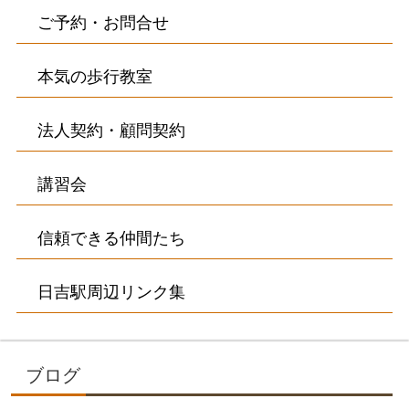
ご予約・お問合せ
本気の歩行教室
法人契約・顧問契約
講習会
信頼できる仲間たち
日吉駅周辺リンク集
ブログ