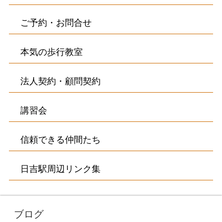
ご予約・お問合せ
本気の歩行教室
法人契約・顧問契約
講習会
信頼できる仲間たち
日吉駅周辺リンク集
ブログ