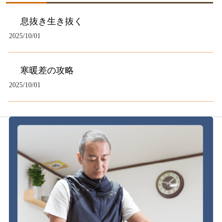
息抜き生き抜く
2025/10/01
寒暖差の攻略
2025/10/01