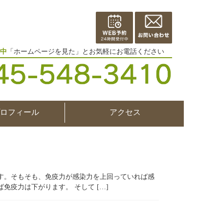
中
「ホームページを見た」とお気軽にお電話ください
ロフィール
アクセス
す。そもそも、免疫力が感染力を上回っていれば感
疫力は下がります。 そして […]