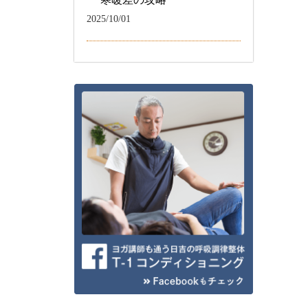
2025/10/01