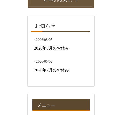
お知らせ
・2026/08/05
2026年8月のお休み
・2026/06/02
2026年7月のお休み
メニュー