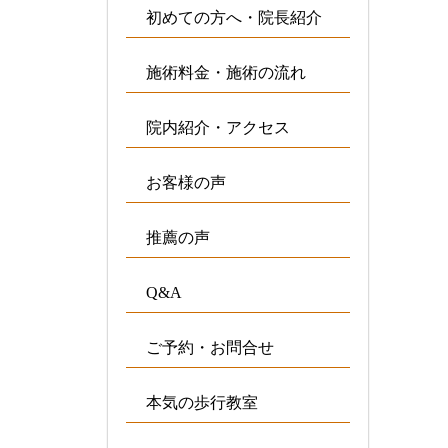
初めての方へ・院長紹介
施術料金・施術の流れ
院内紹介・アクセス
お客様の声
推薦の声
Q&A
ご予約・お問合せ
本気の歩行教室