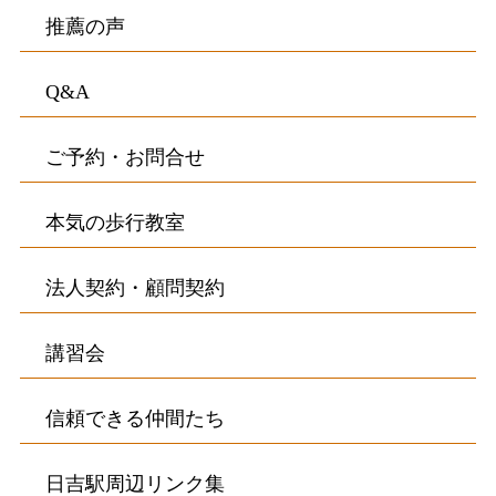
推薦の声
Q&A
ご予約・お問合せ
本気の歩行教室
法人契約・顧問契約
講習会
信頼できる仲間たち
日吉駅周辺リンク集