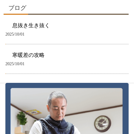
ブログ
息抜き生き抜く
2025/10/01
寒暖差の攻略
2025/10/01