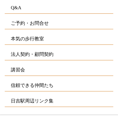
Q&A
ご予約・お問合せ
本気の歩行教室
法人契約・顧問契約
講習会
信頼できる仲間たち
日吉駅周辺リンク集