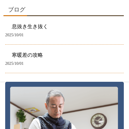
ブログ
息抜き生き抜く
2025/10/01
寒暖差の攻略
2025/10/01