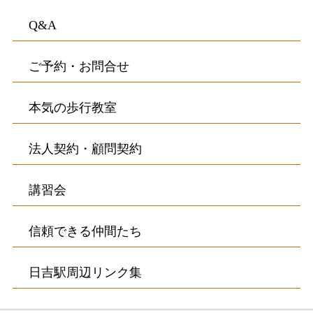
Q&A
ご予約・お問合せ
本気の歩行教室
法人契約・顧問契約
講習会
信頼できる仲間たち
日吉駅周辺リンク集