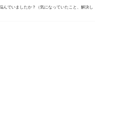
とで悩んでいましたか？（気になっていたこと、解決し