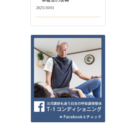
2025/10/01