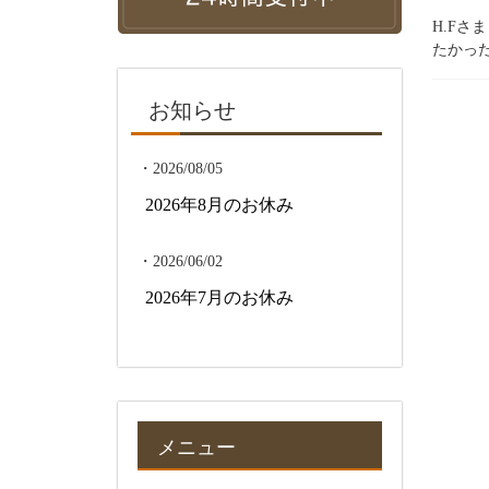
H.F
たかった
お知らせ
・2026/08/05
2026年8月のお休み
・2026/06/02
2026年7月のお休み
メニュー