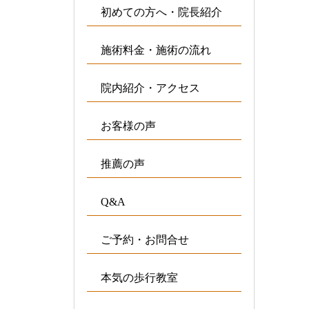
初めての方へ・院長紹介
施術料金・施術の流れ
院内紹介・アクセス
お客様の声
推薦の声
Q&A
ご予約・お問合せ
本気の歩行教室