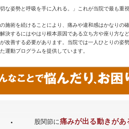
切な姿勢と呼吸を手に入れる。」これが当院で最も重
の施術を続けることにより、痛みや違和感はかなりの確
解決するにはやはり根本原因である立ち方や座り方など
が改善する必要があります。当院では一人ひとりの姿勢
た運動プログラムを提供しています。
痛みが出る動きがあ
股関節に