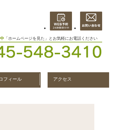
中
「ホームページを見た」とお気軽にお電話ください
ロフィール
アクセス