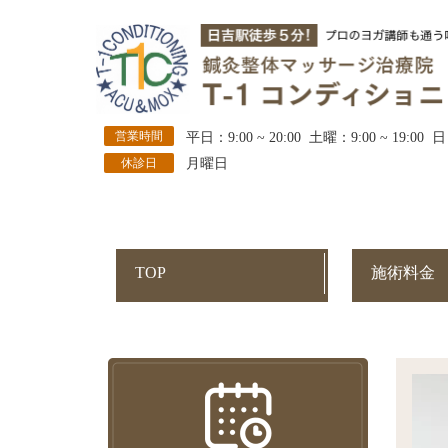
営業時間
平日：9:00 ~ 20:00 土曜：9:00 ~ 19:00 日
休診日
月曜日
TOP
施術料金