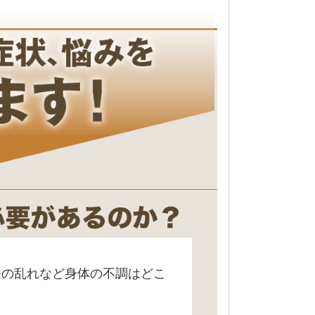
経の乱れなど身体の不調はどこ