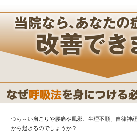
つら～い肩こりや腰痛や風邪、生理不順、自律神
から起きるのでしょうか？