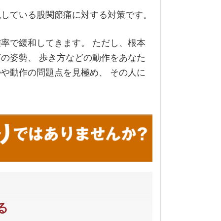
視している股関節痛に対する対策です。
率で緩和してきます。 ただし、根本
の姿勢、 歩き方などの動作をあなた
や動作の問題点を見極め、 その人に
る