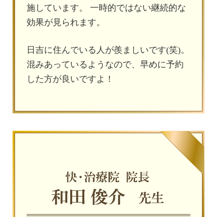
施しています。 一時的ではない継続的な
効果が見られます。
日吉に住んでいる人が羨ましいです(笑)。
混みあっているようなので、早めに予約
した方が良いですよ！