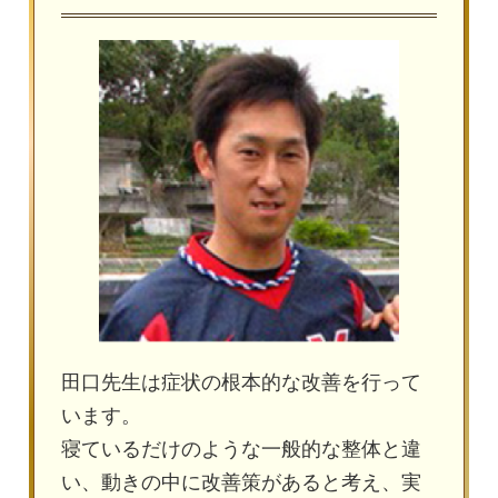
田口先生は症状の根本的な改善を行って
います。
寝ているだけのような一般的な整体と違
い、動きの中に改善策があると考え、実