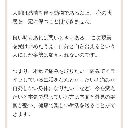
人間は感情を伴う動物である以上、 心の状
態を一定に保つことはできません。
良い時もあれば悪いときもある。
この現実
を受け止めたうえ、自分と向き合えるという
人にしか姿勢は変えられないのです。
つまり、本気で痛みを取りたい！痛みでイラ
イラしている生活をなんとかしたい！痛みが
再発しない身体になりたい！など、今を変え
たいと本気で思っている方は内面と外見の姿
勢が整い、健康で楽しい生活を送ることがで
きます。