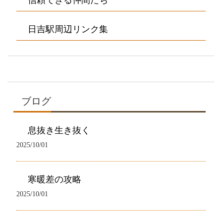
日吉駅周辺リンク集
ブログ
息抜き生き抜く
2025/10/01
寒暖差の攻略
2025/10/01