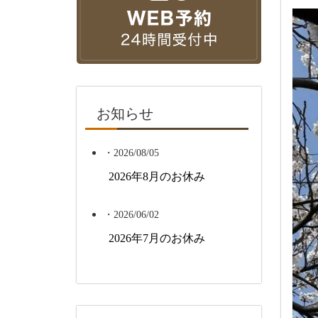
お知らせ
・2026/08/05
2026年8月のお休み
・2026/06/02
2026年7月のお休み