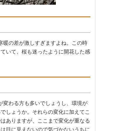
寒暖の差が激しすぎますよね。この時
けていて、桜も迷ったように開花した感
が変わる方も多いでしょうし、環境が
いでしょうか。それらの変化に加えてこ
ではありますが、ここまで変化が重なる
きは目に見えないので気づかないうちに