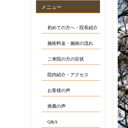
メニュー
初めての方へ・院長紹介
施術料金・施術の流れ
ご来院の方の症状
院内紹介・アクセス
お客様の声
推薦の声
Q&A