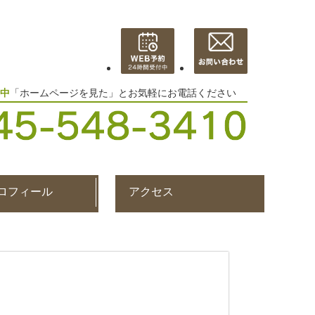
中
「ホームページを見た」とお気軽にお電話ください
ロフィール
アクセス