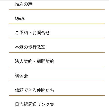
推薦の声
Q&A
ご予約・お問合せ
本気の歩行教室
法人契約・顧問契約
講習会
信頼できる仲間たち
日吉駅周辺リンク集