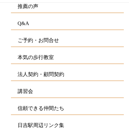
推薦の声
Q&A
ご予約・お問合せ
本気の歩行教室
法人契約・顧問契約
講習会
信頼できる仲間たち
日吉駅周辺リンク集