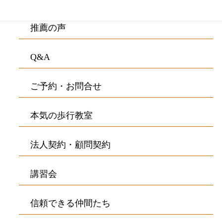
推薦の声
Q&A
ご予約・お問合せ
本気の歩行教室
法人契約・顧問契約
講習会
信頼できる仲間たち