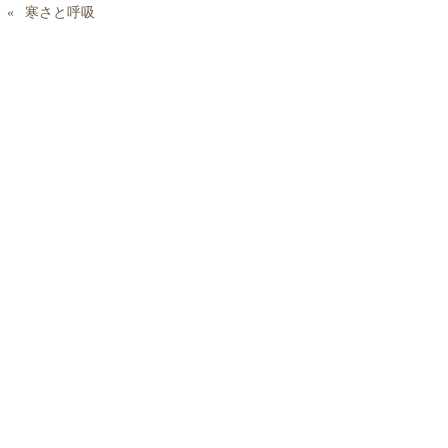
寒さと呼吸