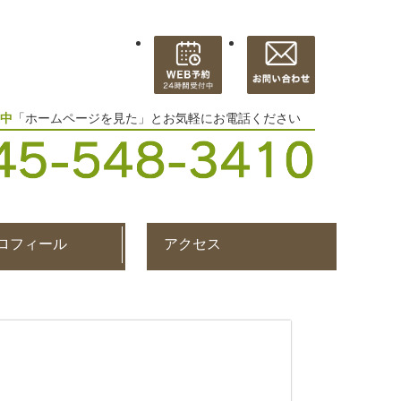
中
「ホームページを見た」とお気軽にお電話ください
ロフィール
アクセス