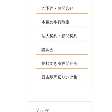
ご予約・お問合せ
本気の歩行教室
法人契約・顧問契約
講習会
信頼できる仲間たち
日吉駅周辺リンク集
ブログ