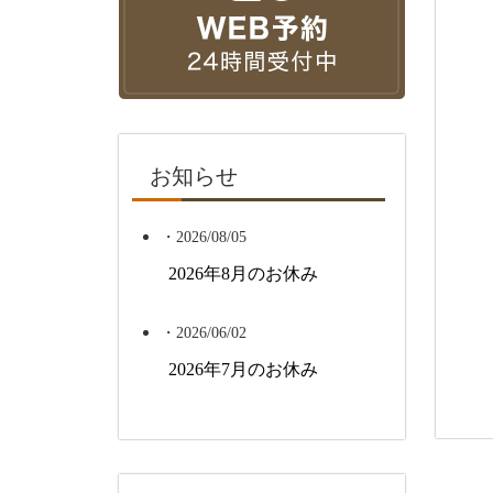
お知らせ
・2026/08/05
2026年8月のお休み
・2026/06/02
2026年7月のお休み