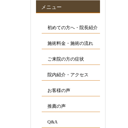
メニュー
初めての方へ・院長紹介
施術料金・施術の流れ
ご来院の方の症状
院内紹介・アクセス
お客様の声
推薦の声
Q&A