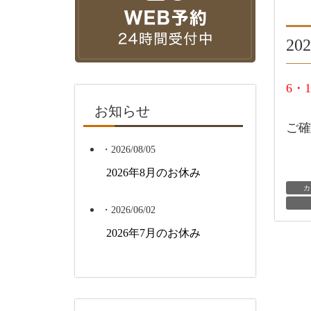
2
6・1
お知らせ
ご確
・2026/08/05
2026年8月のお休み
カ
・2026/06/02
2026年7月のお休み