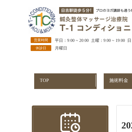
営業時間
平日：9:00 ~ 20:00 土曜：9:00 ~ 19:00 日
休診日
月曜日
TOP
施術料金
2