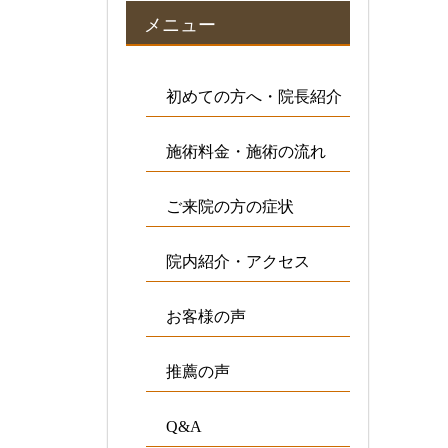
メニュー
初めての方へ・院長紹介
施術料金・施術の流れ
ご来院の方の症状
院内紹介・アクセス
お客様の声
推薦の声
Q&A