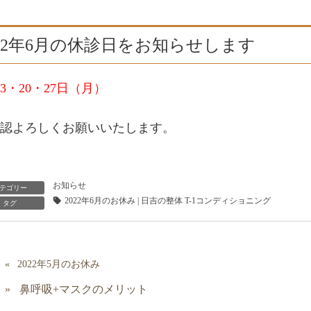
022年6月の休診日をお知らせします
3・20・27
日（月）
認よろしくお願いいたします。
お知らせ
テゴリー
2022年6月のお休み | 日吉の整体 T-1コンディショニング
タグ
2022年5月のお休み
鼻呼吸+マスクのメリット