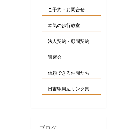
ご予約・お問合せ
本気の歩行教室
法人契約・顧問契約
講習会
信頼できる仲間たち
日吉駅周辺リンク集
ブログ