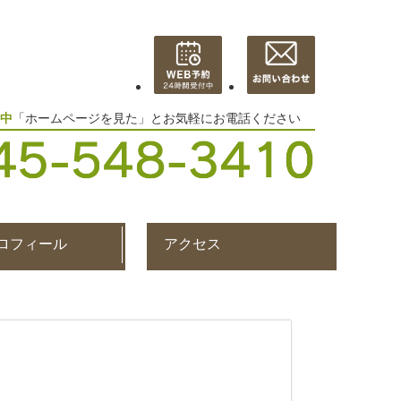
中
「ホームページを見た」とお気軽にお電話ください
ロフィール
アクセス