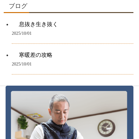
ブログ
息抜き生き抜く
2025/10/01
寒暖差の攻略
2025/10/01