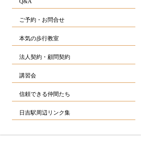
Q&A
ご予約・お問合せ
本気の歩行教室
法人契約・顧問契約
講習会
信頼できる仲間たち
日吉駅周辺リンク集