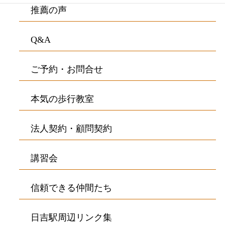
推薦の声
Q&A
ご予約・お問合せ
本気の歩行教室
法人契約・顧問契約
講習会
信頼できる仲間たち
日吉駅周辺リンク集