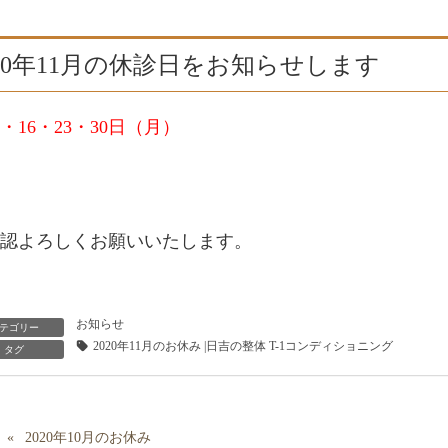
020年11月の休診日をお知らせします
9・16・23・30日（月）
認よろしくお願いいたします。
お知らせ
テゴリー
2020年11月のお休み |日吉の整体 T-1コンディショニング
タグ
2020年10月のお休み