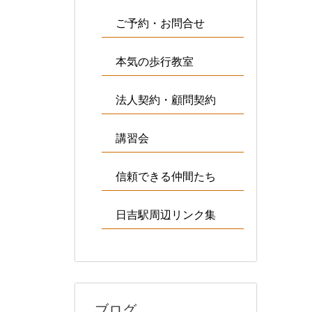
ご予約・お問合せ
本気の歩行教室
法人契約・顧問契約
講習会
信頼できる仲間たち
日吉駅周辺リンク集
ブログ