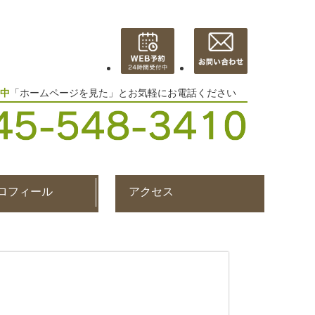
中
「ホームページを見た」とお気軽にお電話ください
ロフィール
アクセス