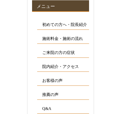
メニュー
初めての方へ・院長紹介
施術料金・施術の流れ
ご来院の方の症状
院内紹介・アクセス
お客様の声
推薦の声
Q&A