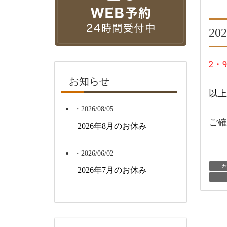
2
2・
お知らせ
以上
・2026/08/05
ご確
2026年8月のお休み
・2026/06/02
カ
2026年7月のお休み