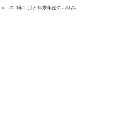
2020年12月と年末年始のお休み