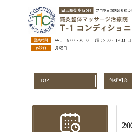
営業時間
平日：9:00 ~ 20:00 土曜：9:00 ~ 19:00 日
休診日
月曜日
TOP
施術料金
2