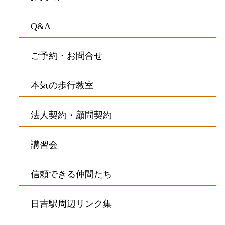
Q&A
ご予約・お問合せ
本気の歩行教室
法人契約・顧問契約
講習会
信頼できる仲間たち
日吉駅周辺リンク集