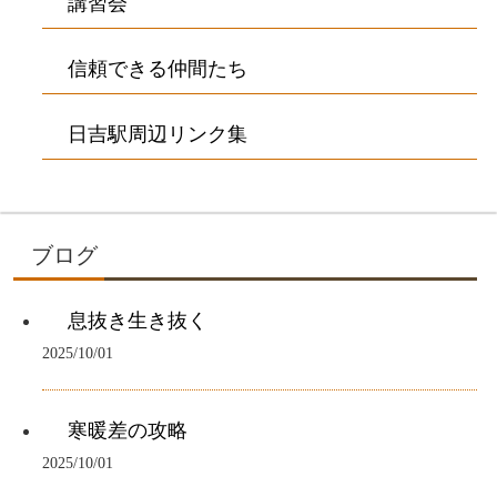
講習会
信頼できる仲間たち
日吉駅周辺リンク集
ブログ
息抜き生き抜く
2025/10/01
寒暖差の攻略
2025/10/01