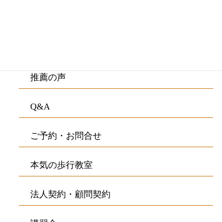
院内紹介・アクセス
お客様の声
推薦の声
Q&A
ご予約・お問合せ
本気の歩行教室
法人契約・顧問契約