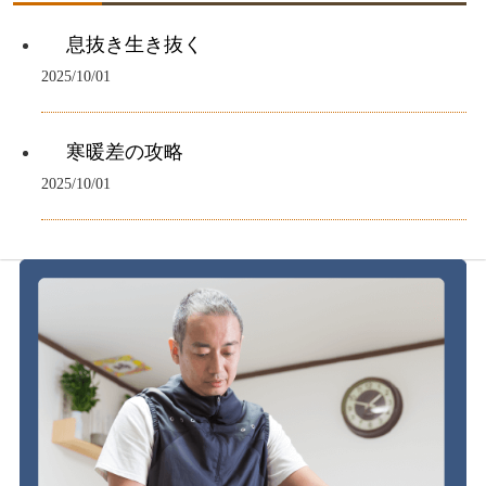
息抜き生き抜く
2025/10/01
寒暖差の攻略
2025/10/01