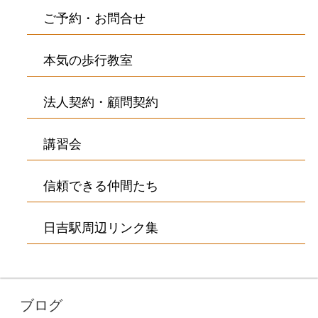
ご予約・お問合せ
本気の歩行教室
法人契約・顧問契約
講習会
信頼できる仲間たち
日吉駅周辺リンク集
ブログ