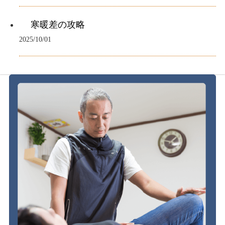
寒暖差の攻略
2025/10/01