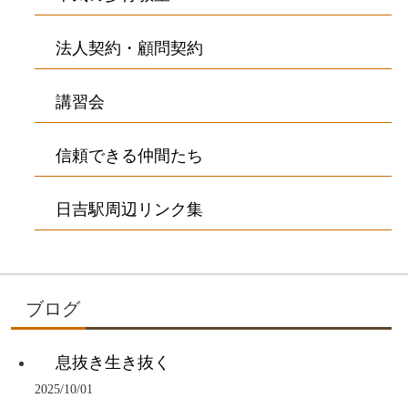
法人契約・顧問契約
講習会
信頼できる仲間たち
日吉駅周辺リンク集
ブログ
息抜き生き抜く
2025/10/01