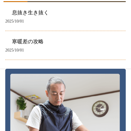
息抜き生き抜く
2025/10/01
寒暖差の攻略
2025/10/01